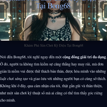
Khám Phá Sân Chơi Kỳ Diệu Tại Bong68
cộng đồng giải trí đa dạng
Nói đến Bong68, tôi nghĩ ngay đến một
.
Ở đó, người ta không tìm kiếm sự căng thẳng hay may rủi, mà đơn
giản là niềm vui được thử thách bản thân, được hòa mình vào những
luật chơi sáng tạo
và giao lưu với những người bạn có cùng sở thích.
Không khí ở đây, qua cảm nhận của tôi, thật gần gũi và thân thiện,
như một sân chơi kỹ thuật số mà ai cũng có thể tìm thấy góc riêng
cho mình.