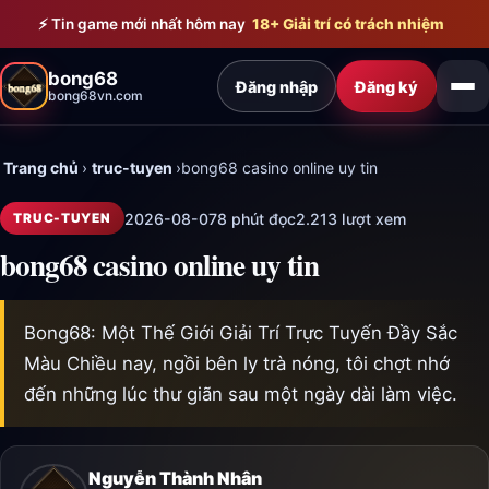
Bỏ qua đến nội dung chính
⚡ Tin game mới nhất hôm nay
18+ Giải trí có trách nhiệm
bong68
Đăng nhập
Đăng ký
bong68vn.com
Trang chủ
›
truc-tuyen
›
bong68 casino online uy tin
2026-08-07
8 phút đọc
2.213 lượt xem
TRUC-TUYEN
bong68 casino online uy tin
Bong68: Một Thế Giới Giải Trí Trực Tuyến Đầy Sắc
Màu Chiều nay, ngồi bên ly trà nóng, tôi chợt nhớ
đến những lúc thư giãn sau một ngày dài làm việc.
Nguyễn Thành Nhân