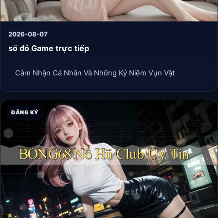
2026-08-07
số đỏ Game trực tiếp
Cảm Nhận Cá Nhân Và Những Kỷ Niệm Vụn Vặt
ĐĂNG KÝ