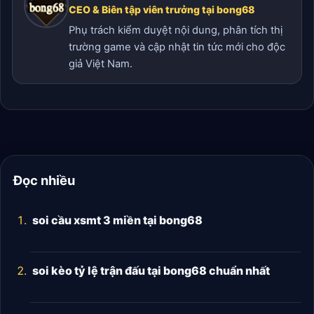
CEO & Biên tập viên trưởng tại bong68
Phụ trách kiểm duyệt nội dung, phân tích thị
trường game và cập nhật tin tức mới cho độc
giả Việt Nam.
Đọc nhiều
soi cầu xsmt 3 miền tại bong68
soi kèo tỷ lệ trận đấu tại bong68 chuẩn nhất