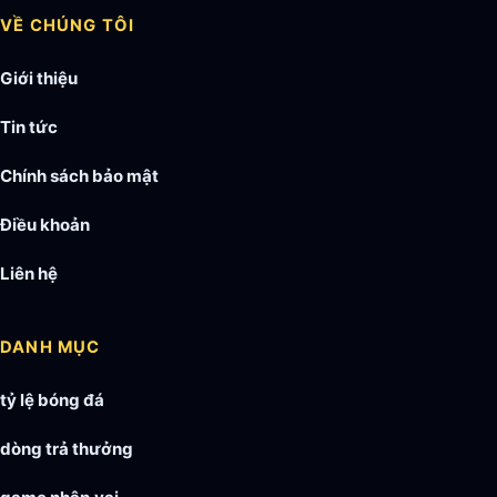
VỀ CHÚNG TÔI
Giới thiệu
Tin tức
Chính sách bảo mật
Điều khoản
Liên hệ
DANH MỤC
tỷ lệ bóng đá
dòng trả thưởng