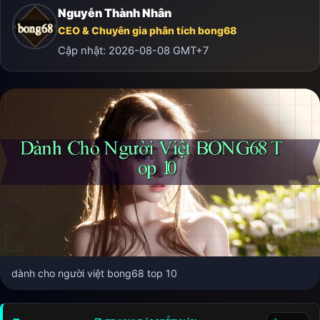
Nguyễn Thành Nhân
CEO & Chuyên gia phân tích bong68
Cập nhật:
2026-08-08
GMT+7
dành cho người việt bong68 top 10