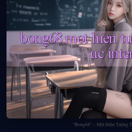
“Bong68” – Một Hiện Tượng Tr