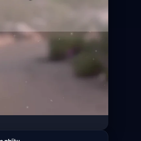
c nhiều