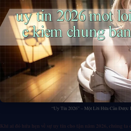
“Uy Tín 2026” – Một Lời Hứa Cần Được
Khi ai đó hứa hẹn về sự uy tín cho tận năm 2026, chúng ta c