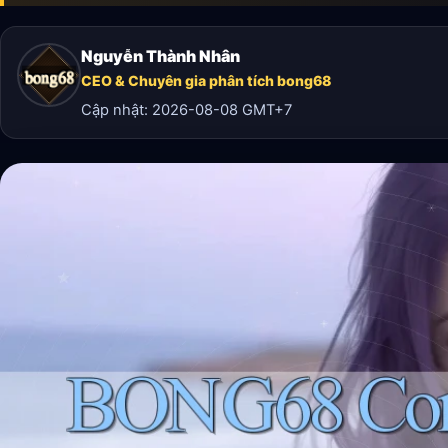
Nguyễn Thành Nhân
CEO & Chuyên gia phân tích bong68
Cập nhật:
2026-08-08
GMT+7