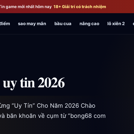
Tin game mới nhất hôm nay
18+ Giải trí có trách nhiệm
 điểm
sao may mắn
bầu cua
nâng cao
lô xiên 2
uy tin 2026
ừng “Uy Tín” Cho Năm 2026 Chào
t và băn khoăn về cụm từ “bong68 com