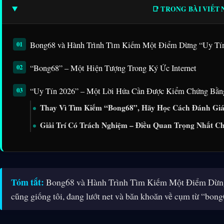
📑 TRONG BÀI VIẾT
Bong68 và Hành Trình Tìm Kiếm Một Điểm Dừng “Uy Tí
“Bong68” – Một Hiện Tượng Trong Ký Ức Internet
“Uy Tín 2026” – Một Lời Hứa Cần Được Kiểm Chứng Bằ
Thay Vì Tìm Kiếm “Bong68”, Hãy Học Cách Đánh Giá
Giải Trí Có Trách Nghiệm – Điều Quan Trọng Nhất 
Tóm tắt:
Bong68 và Hành Trình Tìm Kiếm Một Điểm Dừng
cũng giống tôi, đang lướt net và băn khoăn về cụm từ “bon