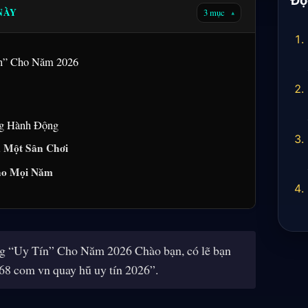
 NÀY
3 mục
▾
n” Cho Năm 2026
ng Hành Động
 Một Sân Chơi
Cho Mọi Năm
 “Uy Tín” Cho Năm 2026 Chào bạn, có lẽ bạn
g68 com vn quay hũ uy tín 2026”.