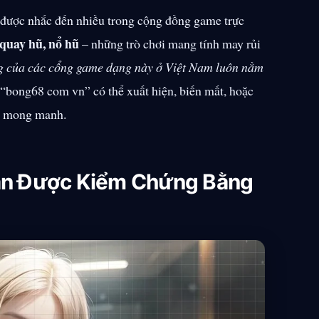
n được nhắc đến nhiều trong cộng đồng game trực
quay hũ, nổ hũ
– những trò chơi mang tính may rủi
g của các cổng game dạng này ở Việt Nam luôn nằm
 “bong68 com vn” có thể xuất hiện, biến mất, hoặc
ên mong manh.
Cần Được Kiểm Chứng Bằng