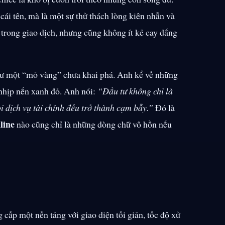
cái tên, mà là một sự thử thách lòng kiên nhẫn và
 trong giao dịch, nhưng cũng không ít kẻ cay đắng
hư một “mỏ vàng” chưa khai phá. Anh kể về những
nhịp nến xanh đỏ. Anh nói:
“Đầu tư không chỉ là
i dịch vụ tài chính đều trở thành cạm bẫy.”
Đó là
line
nào cũng chỉ là những dòng chữ vô hồn nếu
 cấp một nền tảng với giao diện tối giản, tốc độ xử