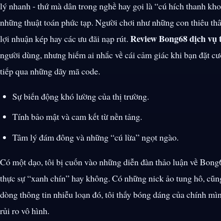
lý nhanh - thứ mà dân trong nghề hay gọi là “cú hích thanh kh
những thuật toán phức tạp. Người chơi như những con thiêu thâ
Review Bong68 dịch vụ t
lợi nhuận kép hay các ưu đãi nạp rút.
người dùng, nhưng hiếm ai nhắc về cái cảm giác khi bạn đặt cư
tiếp qua những dãy mã code.
Sự biến động khó lường của thị trường.
Tính bảo mật và cam kết từ nền tảng.
Tâm lý đám đông và những “cú lừa” ngọt ngào.
Có một dạo, tôi bị cuốn vào những diễn đàn thảo luận về Bong68
thực sự “xanh chín” hay không. Có những nick ảo tung hô, cũn
dòng thông tin nhiễu loạn đó, tôi thấy bóng dáng của chính mì
rủi ro vô hình.