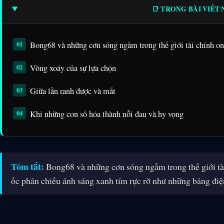
📑 TRONG BÀI VIẾT
Bong68 và những cơn sóng ngầm trong thế giới tài chính on
Vòng xoáy của sự lựa chọn
Giữa lằn ranh được và mất
Khi những con số hóa thành nỗi đau và hy vọng
Tóm tắt:
Bong68 và những cơn sóng ngầm trong thế giới tài
ốc phản chiếu ánh sáng xanh tím rực rỡ như những bảng điệ