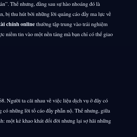
oản”. Thế nhưng, đằng sau sự hào nhoáng đó là
n, bị thu hút bởi những lời quảng cáo đầy ma lực về
ài chính online
thường tập trung vào trải nghiệm
ợc niềm tin vào một nền tảng mà bạn chỉ có thể giao
. Người ta cãi nhau về việc liệu dịch vụ ở đây có
g có những lời tố cáo đầy phẫn nộ. Thế nhưng, giữa
nh: một kẻ khao khát đổi đời nhưng lại sợ hãi những