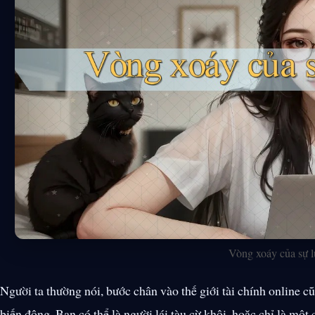
Vòng xoáy của sự l
Người ta thường nói, bước chân vào thế giới tài chính online 
biến động. Bạn có thể là người lái tàu cừ khôi, hoặc chỉ là một