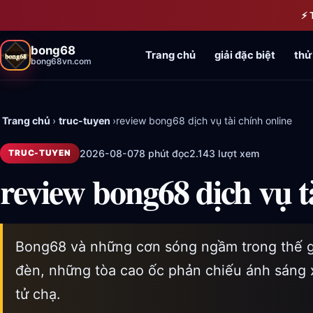
Bỏ qua đến nội dung chính
⚡ 
bong68
Trang chủ
giải đặc biệt
thử
bong68vn.com
Trang chủ
›
truc-tuyen
›
review bong68 dịch vụ tài chính online
2026-08-07
8 phút đọc
2.143 lượt xem
TRUC-TUYEN
review bong68 dịch vụ t
Bong68 và những cơn sóng ngầm trong thế gi
đèn, những tòa cao ốc phản chiếu ánh sáng 
tử chạ.