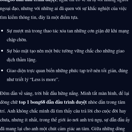
ngoại đạo, nhưng với những ai đã quen với sự khắc nghiệt của việc
tìm kiếm thông tin, đây là một điểm tựa.
Sự mượt mà trong thao tác xóa tan những cơn giận dữ khi mạng
chập chờn.
Sự bảo mật tạo nên một bức tường vững chắc cho những giao
dịch thầm lặng.
Giao diện trực quan biến những phức tạp trở nên tối giản, đúng
như triết lý “Less is more”.
Đêm dần về sáng, trời bắt đầu hửng nắng. Minh tắt màn hình, để lại
top 1 bong68 dẫn đầu trình duyệt
dòng chữ
nhòe dần trong tâm
trí. Anh không chắc mình đã tìm thấy câu trả lời cho cuộc đời hay
chưa, nhưng ít nhất, trong thế giới ảo nơi anh trú ngụ, sự dẫn đầu ấy
đã mang lại cho anh một chút cảm giác an tâm. Giữa những dòng