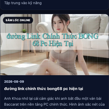
Tập trung vào kỹ năng
SÂM LỐC ONLINE
2026-08-09
đường link chính thức bong68 pc hiện tại
Anh Khoa nhớ lại cái cảm giác khi anh bắt đầu một ván bài
Baccarat trên nền tảng PC chính thức. Hình ảnh sắc nét của