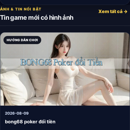
ẢNH & TIN NỔI BẬT
Xem tất cả →
Tin game mới có hình ảnh
HƯỚNG DẪN CHƠI
2026-08-09
bong68 poker đổi tiền