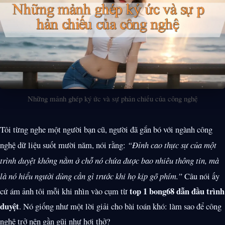
Những mảnh ghép ký ức và sự phản chiếu của công nghệ
Tôi từng nghe một người bạn cũ, người đã gắn bó với ngành công
nghệ dữ liệu suốt mười năm, nói rằng:
“Đỉnh cao thực sự của một
trình duyệt không nằm ở chỗ nó chứa được bao nhiêu thông tin, mà
là nó hiểu người dùng cần gì trước khi họ kịp gõ phím.”
Câu nói ấy
top 1 bong68 dẫn đầu trình
cứ ám ảnh tôi mỗi khi nhìn vào cụm từ
duyệt
. Nó giống như một lời giải cho bài toán khó: làm sao để công
nghệ trở nên gần gũi như hơi thở?