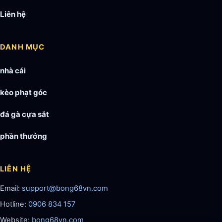
Liên hệ
DANH MỤC
nhà cái
kèo phạt góc
đá gà cựa sắt
phần thưởng
LIÊN HỆ
Email:
support@bong68vn.com
Hotline:
0906 834 157
Website:
bong68vn.com