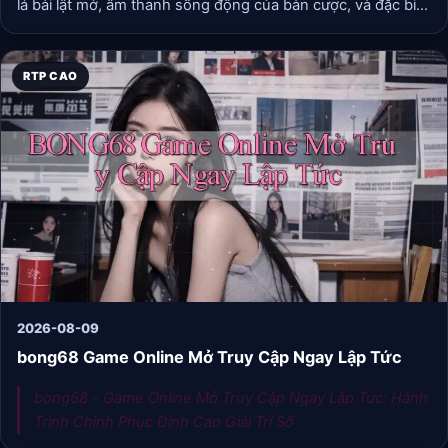
lá bài lật mở, âm thanh sống động của bàn cược, và đặc biệt
là sự tương tác mượt mà với nhà cái trực tiếp qua màn hình
rộng. Tất cả tạo nên một không gian giải trí chân thực, xóa
nhòa khoảng cách giữa thế giới ảo và thực. Anh không còn
RTP CAO
phải nơm nớp lo sợ về việc thông tin của mình có bị đánh
cắp hay không, hay liệu số tiền thắng cược có về tài khoản
an toàn hay không. Nụ cười mãn nguyện trở lại trên gương
mặt anh.
2026-08-09
bong68 Game Online Mở Truy Cập Ngay Lập Tức
bong68 - Game Online Mở Truy Cập Ngay Lập Tức: Hành
Trình Chinh Phục Đỉnh Cao Giải Trí Số