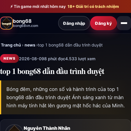
Bỏ qua đến nội dung chính
⚡ Tin game mới nhất hôm nay
18+ Giải trí có trách nhiệm
bong68
Đăng nhập
Đăng ký
bong68vn.com
Trang chủ
›
news
›
top 1 bong68 dẫn đầu trình duyệt
2026-08-09
8 phút đọc
4.533 lượt xem
NEWS
top 1 bong68 dẫn đầu trình duyệt
Bóng đêm, những con số và hành trình của top 1
bong68 dẫn đầu trình duyệt Ánh sáng xanh từ màn
hình máy tính hắt lên gương mặt hốc hác của Minh.
Nguyễn Thành Nhân