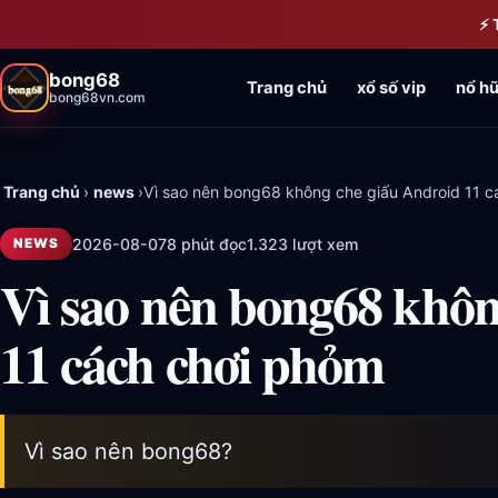
Bỏ qua đến nội dung chính
⚡ 
bong68
Trang chủ
xổ số vip
nổ h
bong68vn.com
Trang chủ
›
news
›
Vì sao nên bong68 không che giấu Android 11 c
2026-08-07
8 phút đọc
1.323 lượt xem
NEWS
Vì sao nên bong68 khôn
11 cách chơi phỏm
Vì sao nên bong68?