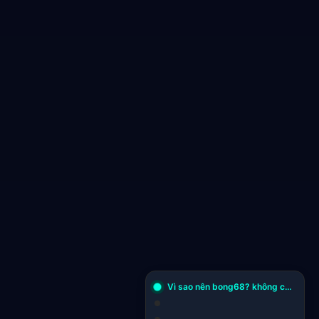
Vì sao nên bong68? không che giấu - Android 11 cách chơi phỏm