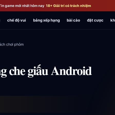
Tin game mới nhất hôm nay
18+ Giải trí có trách nhiệm
ũ
chế độ vui
bảng xếp hạng
bài cào
đặt cược
kh
ách chơi phỏm
g che giấu Android