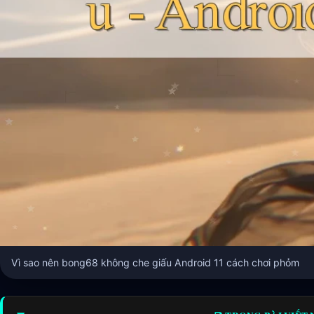
Vì sao nên bong68 không che giấu Android 11 cách chơi phỏm