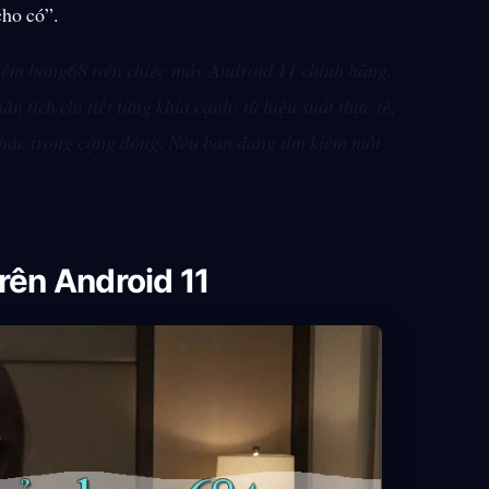
cho có”.
ghiệm bong68 trên chiếc máy Android 11 chính hãng.
n tích chi tiết từng khía cạnh: từ hiệu suất thực tế,
khác trong cộng đồng. Nếu bạn đang tìm kiếm một
rên Android 11