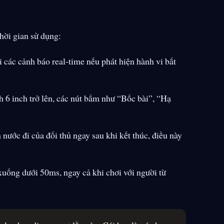
hời gian sử dụng:
i các cảnh báo real-time nếu phát hiện hành vi bất
 6 inch trở lên, các nút bấm như “Bốc bài”, “Hạ
nước đi của đối thủ ngay sau khi kết thúc, điều này
xuống dưới 50ms, ngay cả khi chơi với người từ