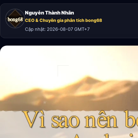
Nguyễn Thành Nhân
CEO & Chuyên gia phân tích bong68
Cập nhật:
2026-08-07
GMT+7