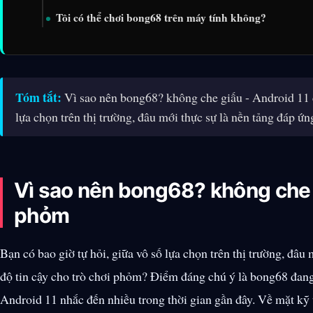
Tôi có thể chơi bong68 trên máy tính không?
Tóm tắt:
Vì sao nên bong68? không che giấu - Android 11 c
lựa chọn trên thị trường, đâu mới thực sự là nền tảng đáp ứn
Vì sao nên bong68? không che g
phỏm
Bạn có bao giờ tự hỏi, giữa vô số lựa chọn trên thị trường, đâu
độ tin cậy cho trò chơi phỏm? Điểm đáng chú ý là bong68 đang
Android 11 nhắc đến nhiều trong thời gian gần đây. Về mặt kỹ 