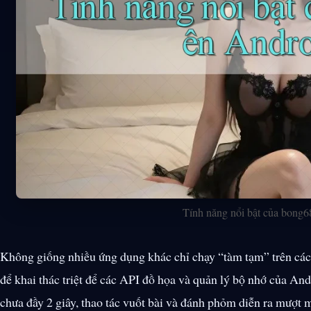
Tính năng nổi bật của bong6
Không giống nhiều ứng dụng khác chỉ chạy “tàm tạm” trên các
để khai thác triệt để các API đồ họa và quản lý bộ nhớ của And
chưa đầy 2 giây, thao tác vuốt bài và đánh phỏm diễn ra mượt m