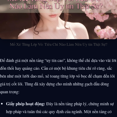
Mổ Xẻ Từng Lớp Vỏ: Tiêu Chí Nào Làm Nên Uy tín Thật Sự?
Để đánh giá một nền tảng “uy tín cao”, không thể chỉ dựa vào vài lời
đồn thổi hay quảng cáo. Cần có một bộ khung tiêu chí rõ ràng, sắc
bén như một lưỡi dao mổ, xẻ toang từng lớp vỏ bọc để chạm đến lõi
giá trị cốt lõi. Tùng đã xây dựng cho mình những gạch đầu dòng
quan trọng:
Giấy phép hoạt động:
Đây là nền tảng pháp lý, chứng minh sự
hợp pháp và tuân thủ các quy định của ngành. Một nền tảng có