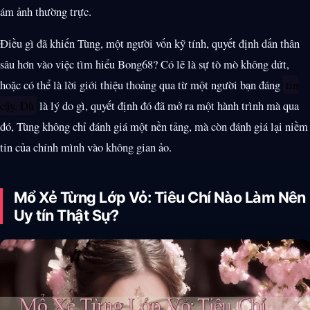
ám ảnh thường trực.
Điều gì đã khiến Tùng, một người vốn kỹ tính, quyết định dấn thân
sâu hơn vào việc tìm hiểu Bong68? Có lẽ là sự tò mò không dứt,
hoặc có thể là lời giới thiệu thoảng qua từ một người bạn đáng
tin
cậy. Dù
là lý do gì, quyết định đó đã mở ra một hành trình mà qua
đó, Tùng không chỉ đánh giá một nền tảng, mà còn đánh giá lại niềm
tin của chính mình vào không gian ảo.
Mổ Xẻ Từng Lớp Vỏ: Tiêu Chí Nào Làm Nên
Uy tín Thật Sự?