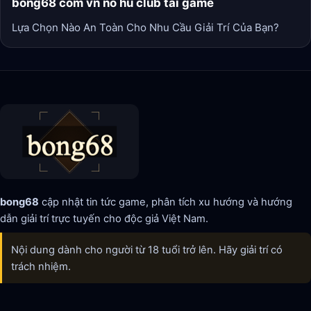
bong68 com vn nổ hũ club tải game
Lựa Chọn Nào An Toàn Cho Nhu Cầu Giải Trí Của Bạn?
bong68
cập nhật tin tức game, phân tích xu hướng và hướng
dẫn giải trí trực tuyến cho độc giả Việt Nam.
Nội dung dành cho người từ 18 tuổi trở lên. Hãy giải trí có
trách nhiệm.