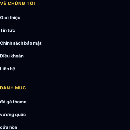
VỀ CHÚNG TÔI
Giới thiệu
Tin tức
Chính sách bảo mật
Điều khoản
Liên hệ
DANH MỤC
đá gà thomo
vương quốc
cửa hòa