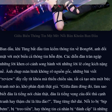
Giữa Biển Thông Tin Mịt Mờ: Nỗi Băn Khoăn Ban Đầu
Ban đầu, khi Tùng bắt đầu tìm kiếm thông tin về Bong68, anh đối
mặt với một biển cả thông tin hỗn độn. Các diễn đàn tràn ngập
những lời khen có cánh song hành với những lời lẽ công kích nặng
nề. Ảnh chụp màn hình không rõ nguồn gốc, những bài viết
“review” đầy rẫy từ khóa mà thiếu chiều sâu, tất cả tạo nên một bức
tranh mờ ảo, khó phân định thật giả. “Giữa đám đông đó, làm sao
biết đâu là tiếng nói chân thật, đâu là tiếng vọng của đối thủ cạnh
tranh hay thậm chí là lừa đảo?”, Tùng từng thở dài. Nỗi lo bị “bịp
bợm”, bị “treo tiền”, hay thông tin cá nhân bị “đánh cắp” là những