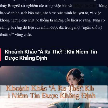
thấy Bong68 rất nghiêm túc trong việc bảo vệ
thông tin. Các
thông
báo về chính sách bảo mật, các bước xác minh hai yếu tố, và việc
không ngừng cập nhật hệ thống là những dấu hiệu rõ ràng. Tùng có
cảm giác rằng dữ liệu của mình được đặt trong một “ngân khố kỹ
thuật số” vững chắc.
Khoảnh Khắc “À Ra Thế!”: Khi Niềm Tin
Được Khẳng Định