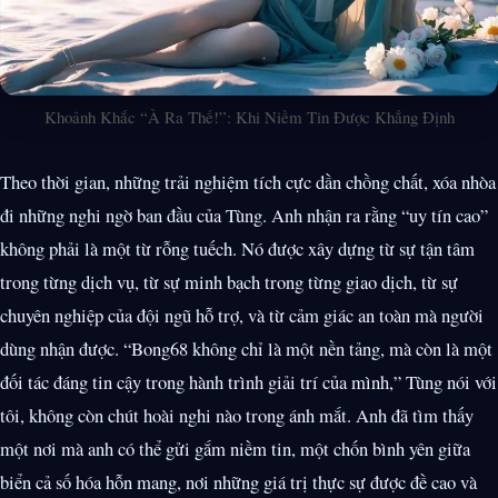
Khoảnh Khắc “À Ra Thế!”: Khi Niềm Tin Được Khẳng Định
Theo thời gian, những trải nghiệm tích cực dần chồng chất, xóa nhòa
đi những nghi ngờ ban đầu của Tùng. Anh nhận ra rằng “uy tín cao”
không phải là một từ rỗng tuếch. Nó được xây dựng từ sự tận tâm
trong từng dịch vụ, từ sự minh bạch trong từng giao dịch, từ sự
chuyên nghiệp của đội ngũ hỗ trợ, và từ cảm giác an toàn mà người
dùng nhận được. “Bong68 không chỉ là một nền tảng, mà còn là một
đối tác đáng tin cậy trong hành trình giải trí của mình,” Tùng nói với
tôi, không còn chút hoài nghi nào trong ánh mắt. Anh đã tìm thấy
một nơi mà anh có thể gửi gắm niềm tin, một chốn bình yên giữa
biển cả số hóa hỗn mang, nơi những giá trị thực sự được đề cao và