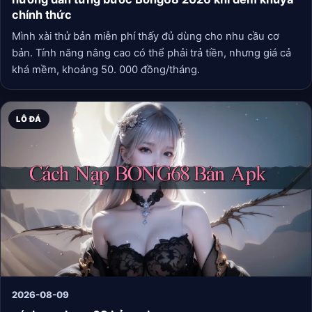
chính thức
Mình xài thử bản miễn phí thấy đủ dùng cho nhu cầu cơ
bản. Tính năng nâng cao có thể phải trả tiền, nhưng giá cả
khá mềm, khoảng 50. 000 đồng/tháng.
LÔ ĐÁ
2026-08-09