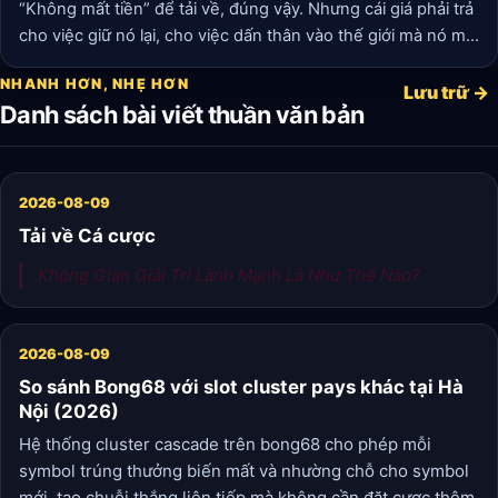
“Không mất tiền” để tải về, đúng vậy. Nhưng cái giá phải trả
cho việc giữ nó lại, cho việc dấn thân vào thế giới mà nó mở
ra, lại là một câu chuyện khác. Anh có thể gỡ bỏ nó đi ngay
NHANH HƠN, NHẸ HƠN
bây giờ, xóa bỏ cái biểu tượng hấp dẫn ấy khỏi màn hình, trả
Lưu trữ →
Danh sách bài viết thuần văn bản
lại sự yên bình cho chiếc laptop và cho chính mình. Hoặc
anh có thể giữ nó lại, như một cánh cửa dự phòng, một lối
thoát tiềm năng khỏi cuộc sống đơn điệu, mặc cho những
rủi ro đang ẩn mình phía sau.
2026-08-09
Tải về Cá cược
Không Gian Giải Trí Lành Mạnh Là Như Thế Nào?
2026-08-09
So sánh Bong68 với slot cluster pays khác tại Hà
Nội (2026)
Hệ thống cluster cascade trên bong68 cho phép mỗi
symbol trúng thưởng biến mất và nhường chỗ cho symbol
mới, tạo chuỗi thắng liên tiếp mà không cần đặt cược thêm.