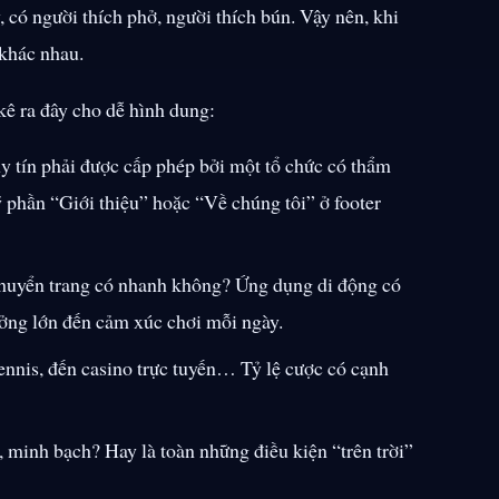
 có người thích phở, người thích bún. Vậy nên, khi
 khác nhau.
kê ra đây cho dễ hình dung:
uy tín phải được cấp phép bởi một tổ chức có thẩm
phần “Giới thiệu” hoặc “Về chúng tôi” ở footer
huyển trang có nhanh không? Ứng dụng di động có
ởng lớn đến cảm xúc chơi mỗi ngày.
nnis, đến casino trực tuyến… Tỷ lệ cược có cạnh
 minh bạch? Hay là toàn những điều kiện “trên trời”