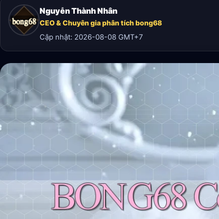
Nguyễn Thành Nhân
CEO & Chuyên gia phân tích bong68
Cập nhật:
2026-08-08
GMT+7