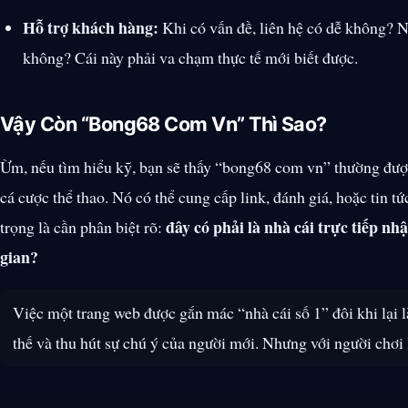
Hỗ trợ khách hàng:
Khi có vấn đề, liên hệ có dễ không? N
không? Cái này phải va chạm thực tế mới biết được.
Vậy Còn “Bong68 Com Vn” Thì Sao?
Ừm, nếu tìm hiểu kỹ, bạn sẽ thấy “bong68 com vn” thường đư
cá cược thể thao. Nó có thể cung cấp link, đánh giá, hoặc tin t
đây có phải là nhà cái trực tiếp nh
trọng là cần phân biệt rõ:
gian?
Việc một trang web được gắn mác “nhà cái số 1” đôi khi lại l
thế và thu hút sự chú ý của người mới. Nhưng với người chơi 