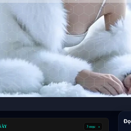
Đọ
 NÀY
3 mục
▾