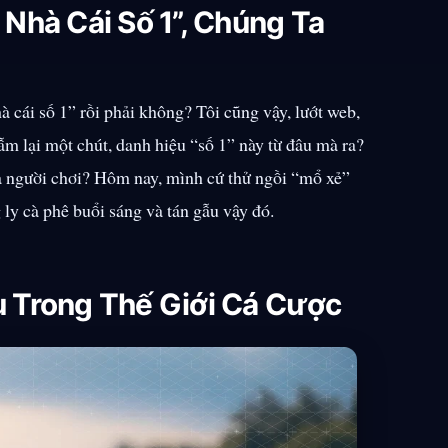
hà Cái Số 1”, Chúng Ta
 cái số 1” rồi phải không? Tôi cũng vậy, lướt web,
m lại một chút, danh hiệu “số 1” này từ đâu mà ra?
ủa người chơi? Hôm nay, mình cứ thử ngồi “mổ xẻ”
ly cà phê buổi sáng và tán gẫu vậy đó.
u Trong Thế Giới Cá Cược