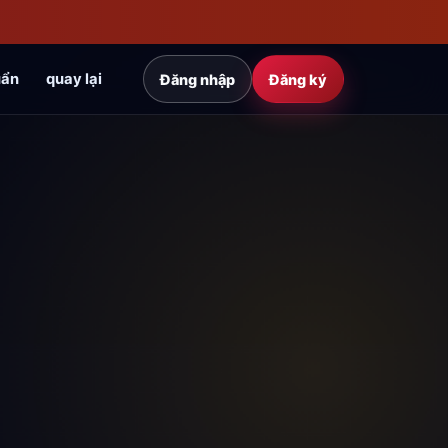
uẩn
quay lại
Đăng nhập
Đăng ký