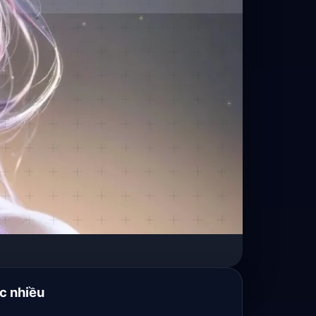
c nhiều