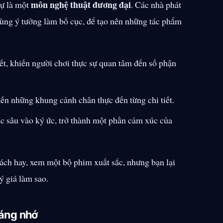
môn nghệ thuật đương đại
sự là một
. Các nhà phát
ùng ý tưởng làm bố cục, để tạo nên những tác phẩm
t, khiến người chơi thực sự quan tâm đến số phận
đến những khung cảnh chân thực đến từng chi tiết.
c sâu vào ký ức, trở thành một phần cảm xúc của
ch hay, xem một bộ phim xuất sắc, nhưng bạn lại
ý giá làm sao.
đáng nhớ