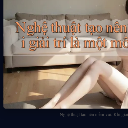
Nghệ thuật tạo nên niềm vui: Khi giải