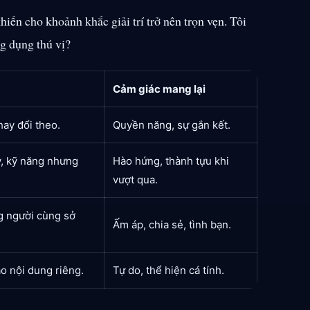
hiến cho khoảnh khắc giải trí trở nên trọn vẹn. Tôi
ng dụng thú vị?
Cảm giác mang lại
hay đổi theo.
Quyền năng, sự gắn kết.
y, kỹ năng nhưng
Hào hứng, thành tựu khi
vượt qua.
ng người cùng sở
Ấm áp, chia sẻ, tình bạn.
o nội dung riêng.
Tự do, thể hiện cá tính.