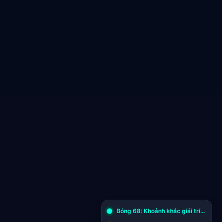
Bóng 68: Khoảnh khắc giải trí tinh tế giữa nhịp sống