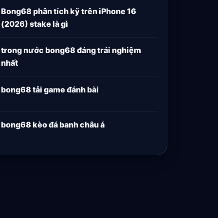
Bong68 phân tích kỹ trên iPhone 16
(2026) stake là gì
trong nước bong68 đáng trải nghiệm
nhất
bong68 tải game đánh bài
bong68 kèo đá banh châu á