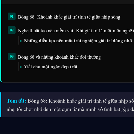
Bóng 68: Khoảnh khắc giải trí tinh tế giữa nhịp sống
Nghệ thuật tạo nên niềm vui: Khi giải trí là một môn nghệ 
Những điều tạo nên một trải nghiệm giải trí đáng nhớ
Bóng 68 và những khoảnh khắc đời thường
Viết cho một ngày đẹp trời
Tóm tắt:
Bóng 68: Khoảnh khắc giải trí tinh tế giữa nhịp số
nhẹ, tôi chợt nhớ đến một cụm từ mà mình vô tình bắt gặp 