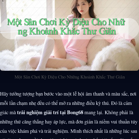
Một Sân Chơi Kỳ Diệu Cho Những Khoảnh Khắc Thư Giãn
Hãy tưởng tượng bạn bước vào một lễ hội âm thanh và màu sắc, nơi
mỗi lần chạm nhẹ đều có thể mở ra những điều kỳ thú. Đó là cảm
trải nghiệm giải trí tại Bong68
giác mà
mang lại. Không phải là
những thứ căng thẳng hay áp lực, mà đơn giản là niềm vui thuần túy
của việc khám phá và trải nghiệm. Mình thích nhất là những lúc sau