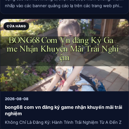
nhấp vào các banner quảng cáo lạ trên các trang web phim
lậu hoặc nguồn không rõ ràng.
CỬA HÀNG
2026-08-08
bong68 com vn đăng ký game nhận khuyến mãi trải
nghiệm
Không Chỉ Là Đăng Ký: Hành Trình Trải Nghiệm Từ A Đến Z