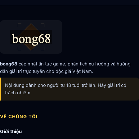
bong68
cập nhật tin tức game, phân tích xu hướng và hướng
dẫn giải trí trực tuyến cho độc giả Việt Nam.
Nội dung dành cho người từ 18 tuổi trở lên. Hãy giải trí có
trách nhiệm.
VỀ CHÚNG TÔI
Giới thiệu