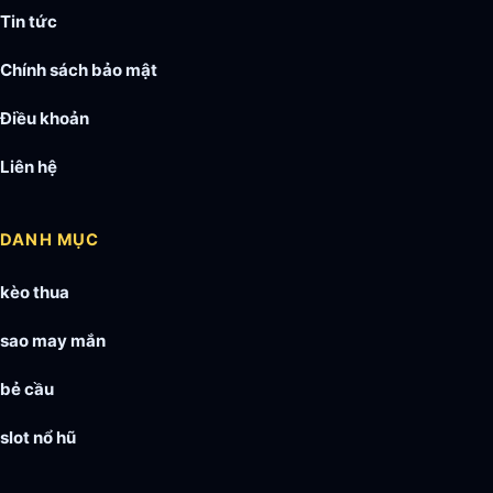
Tin tức
Chính sách bảo mật
Điều khoản
Liên hệ
DANH MỤC
kèo thua
sao may mắn
bẻ cầu
slot nổ hũ