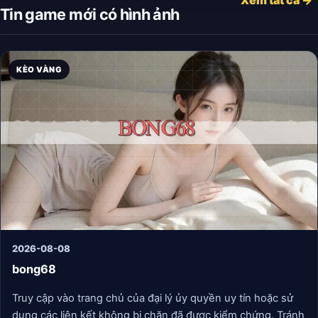
Tin game mới có hình ảnh
KÈO VÀNG
2026-08-08
bong68
Truy cập vào trang chủ của đại lý ủy quyền uy tín hoặc sử
dụng các liên kết không bị chặn đã được kiểm chứng. Tránh