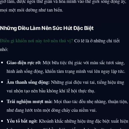
giờ làm, được ngồi thư giãn và hòa mình vào thế giới sống động ấy,
mọi mệt mỏi dường như tan biến.
Những Điều Làm Nên Sức Hút Đặc Biệt
Điều gì khiến nơi này trở nên thú vị?
Có lẽ là ở những chi tiết
nhỏ:
Giao diện rực rỡ:
Một bữa tiệc thị giác với màu sắc tươi sáng,
hình ảnh sống động, khiến tâm trạng mình vui lên ngay lập tức.
Âm thanh sống động:
Những giai điệu vui tai, tiếng hiệu ứng
vui nhộn tạo nên bầu không khí lễ hội thực thụ.
Trải nghiệm mượt mà:
Mọi thao tác đều nhẹ nhàng, thuận tiện,
như đang lướt trên một dòng chảy của niềm vui.
Yếu tố bất ngờ:
Khoảnh khắc những hiệu ứng đặc biệt xuất hiện