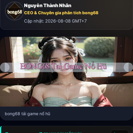
Nguyễn Thành Nhân
CEO & Chuyên gia phân tích bong68
Cập nhật:
2026-08-08
GMT+7
bong68 tải game nổ hũ