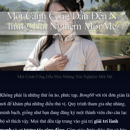
Một Cánh Cổng Dẫn Đến Những Trải Nghiệm Mới Mẻ
Không phải là những thứ ồn ào, phức tạp,
Bong68
với tôi đơn giản là
nơi để khám phá những điều thú vị. Quy trình tham gia nhẹ nhàng,
minh bạch, giống như bạn đang đăng ký một thành viên cho câu lạc
giải trí lành
bộ sở thích vậy. Mọi thứ đều tập trung vào giá trị
mạnh
tương tác cộng đồng
và sự
. Cảm giác được chào đón và hòa