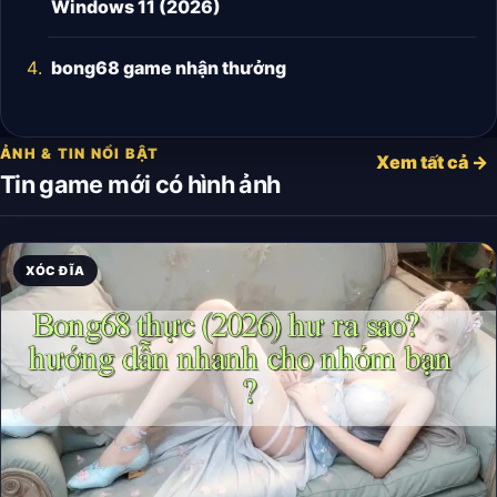
Windows 11 (2026)
bong68 game nhận thưởng
ẢNH & TIN NỔI BẬT
Xem tất cả →
Tin game mới có hình ảnh
XÓC ĐĨA