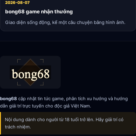
2026-08-07
bong68 game nhận thưởng
Giao diện sống động, kể một câu chuyện bằng hình ảnh.
bong68
cập nhật tin tức game, phân tích xu hướng và hướng
dẫn giải trí trực tuyến cho độc giả Việt Nam.
Nội dung dành cho người từ 18 tuổi trở lên. Hãy giải trí có
trách nhiệm.