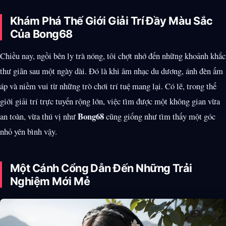
Khám Phá Thế Giới Giải Trí Đầy Màu Sắc
Của Bong68
Chiều nay, ngồi bên ly trà nóng, tôi chợt nhớ đến những khoảnh khắc
thư giãn sau một ngày dài. Đó là khi âm nhạc du dương, ánh đèn ấm
áp và niềm vui từ những trò chơi trí tuệ mang lại. Có lẽ, trong thế
giới giải trí trực tuyến rộng lớn, việc tìm được một không gian vừa
Bong68
an toàn, vừa thú vị như
cũng giống như tìm thấy một góc
nhỏ yên bình vậy.
Một Cánh Cổng Dẫn Đến Những Trải
Nghiệm Mới Mẻ