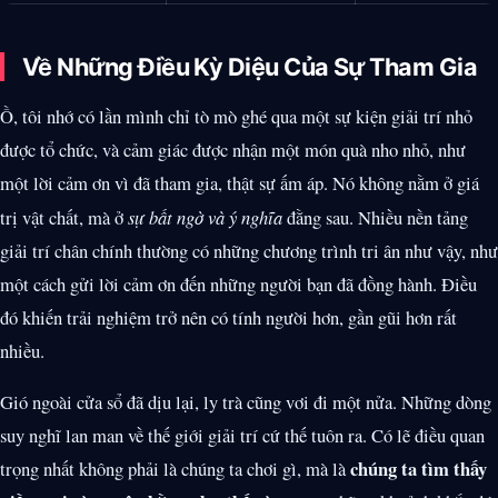
Về Những Điều Kỳ Diệu Của Sự Tham Gia
Ồ, tôi nhớ có lần mình chỉ tò mò ghé qua một sự kiện giải trí nhỏ
được tổ chức, và cảm giác được nhận một món quà nho nhỏ, như
một lời cảm ơn vì đã tham gia, thật sự ấm áp. Nó không nằm ở giá
trị vật chất, mà ở
sự bất ngờ và ý nghĩa
đằng sau. Nhiều nền tảng
giải trí chân chính thường có những chương trình tri ân như vậy, như
một cách gửi lời cảm ơn đến những người bạn đã đồng hành. Điều
đó khiến trải nghiệm trở nên có tính người hơn, gần gũi hơn rất
nhiều.
Gió ngoài cửa sổ đã dịu lại, ly trà cũng vơi đi một nửa. Những dòng
suy nghĩ lan man về thế giới giải trí cứ thế tuôn ra. Có lẽ điều quan
chúng ta tìm thấy
trọng nhất không phải là chúng ta chơi gì, mà là