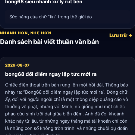
bong68 siêu nhanh xử lý rút tiền
Sức nặng của chữ “tín” trong thế giới ảo
NHANH HƠN, NHẸ HƠN
Lưu trữ →
Danh sách bài viết thuần văn bản
2026-08-07
bong68 đổi điểm ngay lập tức mới ra
Chiếc điện thoại trên bàn rung lên một hồi dài. Thông báo
nhảy ra: “Bong68 đổi điểm ngay lập tức mới ra”. Dòng chữ
ấy, đối với người ngoài chỉ là một thông điệp quảng cáo vô
thưởng vô phạt, nhưng với Minh, nó giống như một chiếc
phao cứu sinh trôi dạt giữa biển đêm. Anh đã đợi khoảnh
khắc này từ lâu, từ những ngày tháng mà tài khoản chỉ còn
là những con số không tròn trĩnh, và những chuỗi dự đoán