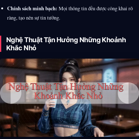
Chính sách minh bạch:
Mọi thông tin đều được công khai rõ
ràng, tạo nên sự tin tưởng.
Nghệ Thuật Tận Hưởng Những Khoảnh
Khắc Nhỏ