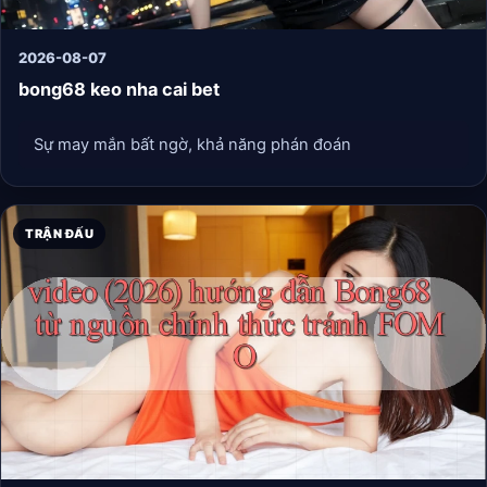
2026-08-07
bong68 keo nha cai bet
Sự may mắn bất ngờ, khả năng phán đoán
TRẬN ĐẤU