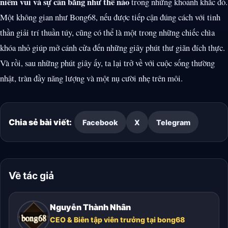
niềm vui và sự cân bằng như thế nào
trong những khoảnh khắc đó.
Một không gian như Bong68, nếu được tiếp cận đúng cách với tinh
thần giải trí thuần túy, cũng có thể là một trong những chiếc chìa
khóa nhỏ giúp mở cánh cửa đến những giây phút thư giãn đích thực.
Và rồi, sau những phút giây ấy, ta lại trở về với cuộc sống thường
nhật, tràn đầy năng lượng và một nụ cười nhẹ trên môi.
Chia sẻ bài viết:
Facebook
X
Telegram
Về tác giả
Nguyễn Thành Nhân
CEO & Biên tập viên trưởng tại bong68