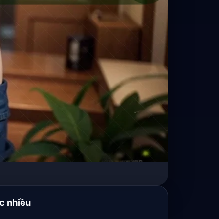
c nhiều