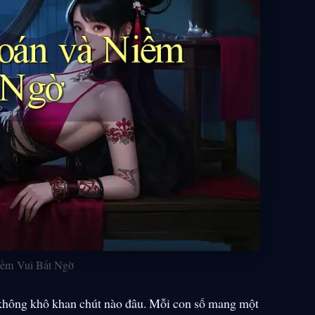
ềm Vui Bất Ngờ
g không khô khan chút nào đâu. Mỗi con số mang một