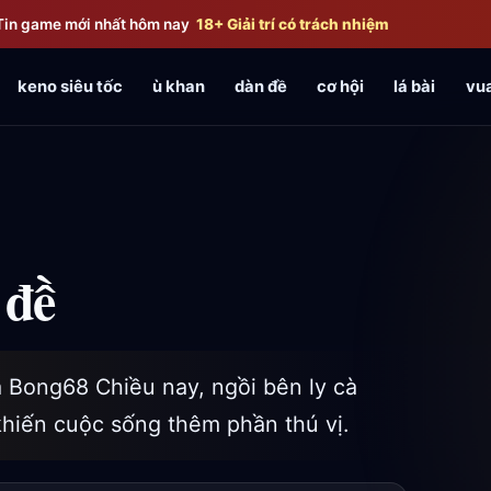
Tin game mới nhất hôm nay
18+ Giải trí có trách nhiệm
keno siêu tốc
ù khan
dàn đề
cơ hội
lá bài
vu
 đề
 Bong68 Chiều nay, ngồi bên ly cà
khiến cuộc sống thêm phần thú vị.