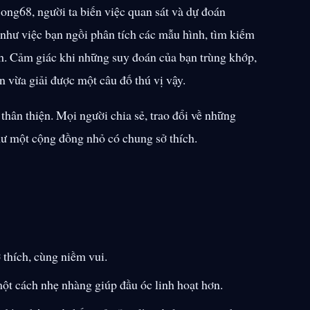
ong68, người ta biến việc quan sát và dự đoán
 như việc bạn ngồi phân tích các mẫu hình, tìm kiếm
h. Cảm giác khi những suy đoán của bạn trùng khớp,
n vừa giải được một câu đố thú vị vậy.
 thân thiện. Mọi người chia sẻ, trao đổi về những
ư một cộng đồng nhỏ có chung sở thích.
 thích, cùng niềm vui.
ột cách nhẹ nhàng giúp đầu óc linh hoạt hơn.