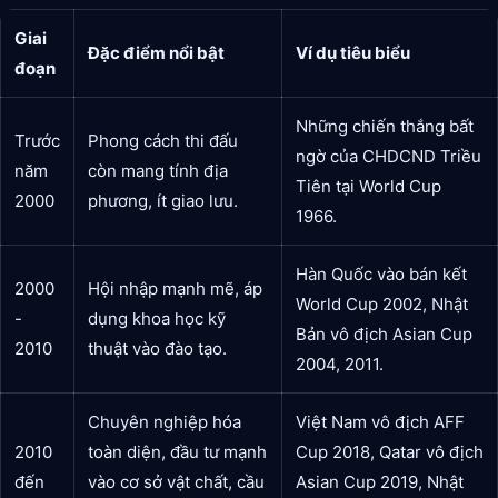
Giai
Đặc điểm nổi bật
Ví dụ tiêu biểu
đoạn
Những chiến thắng bất
Trước
Phong cách thi đấu
ngờ của CHDCND Triều
năm
còn mang tính địa
Tiên tại World Cup
2000
phương, ít giao lưu.
1966.
Hàn Quốc vào bán kết
2000
Hội nhập mạnh mẽ, áp
World Cup 2002, Nhật
-
dụng khoa học kỹ
Bản vô địch Asian Cup
2010
thuật vào đào tạo.
2004, 2011.
Chuyên nghiệp hóa
Việt Nam vô địch AFF
2010
toàn diện, đầu tư mạnh
Cup 2018, Qatar vô địch
đến
vào cơ sở vật chất, cầu
Asian Cup 2019, Nhật