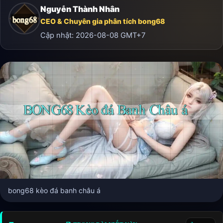
Nguyễn Thành Nhân
CEO & Chuyên gia phân tích bong68
Cập nhật:
2026-08-08
GMT+7
bong68 kèo đá banh châu á