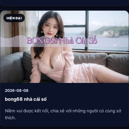
HIỆN ĐẠI
2026-08-08
bong68 nhà cái số
Niềm vui được kết nối, chia sẻ với những người có cùng sở
thích.