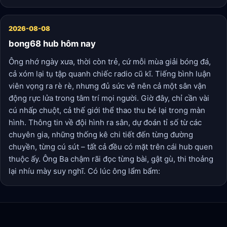
2026-08-08
bong68 hub hôm nay
Ông nhớ ngày xưa, thời còn trẻ, cứ mỗi mùa giải bóng đá,
cả xóm lại tụ tập quanh chiếc radio cũ kĩ. Tiếng bình luận
viên vọng ra rè rè, nhưng đủ sức vẽ nên cả một sân vận
động rực lửa trong tâm trí mọi người. Giờ đây, chỉ cần vài
cú nhấp chuột, cả thế giới thể thao thu bé lại trong màn
hình. Thông tin về đội hình ra sân, dự đoán tỉ số từ các
chuyên gia, những thống kê chi tiết đến từng đường
chuyền, từng cú sút – tất cả đều có mặt trên cái hub quen
thuộc ấy. Ông Ba chậm rãi đọc từng bài, gật gù, thi thoảng
lại nhíu mày suy nghĩ. Có lúc ông lẩm bẩm: