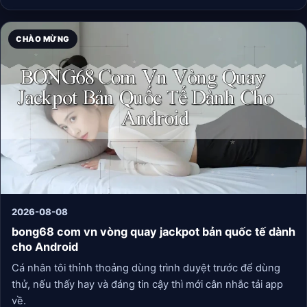
CHÀO MỪNG
2026-08-08
bong68 com vn vòng quay jackpot bản quốc tế dành
cho Android
Cá nhân tôi thỉnh thoảng dùng trình duyệt trước để dùng
thử, nếu thấy hay và đáng tin cậy thì mới cân nhắc tải app
về.