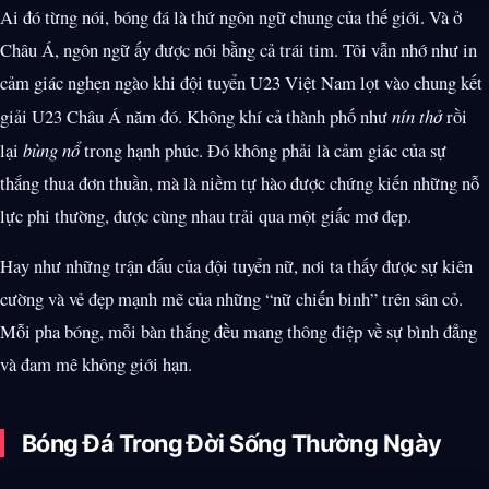
Ai đó từng nói, bóng đá là thứ ngôn ngữ chung của thế giới. Và ở
Châu Á, ngôn ngữ ấy được nói bằng cả trái tim. Tôi vẫn nhớ như in
cảm giác nghẹn ngào khi đội tuyển U23 Việt Nam lọt vào chung kết
giải U23 Châu Á năm đó. Không khí cả thành phố như
nín thở
rồi
lại
bùng nổ
trong hạnh phúc. Đó không phải là cảm giác của sự
thắng thua đơn thuần, mà là niềm tự hào được chứng kiến những nỗ
lực phi thường, được cùng nhau trải qua một giấc mơ đẹp.
Hay như những trận đấu của đội tuyển nữ, nơi ta thấy được sự kiên
cường và vẻ đẹp mạnh mẽ của những “nữ chiến binh” trên sân cỏ.
Mỗi pha bóng, mỗi bàn thắng đều mang thông điệp về sự bình đẳng
và đam mê không giới hạn.
Bóng Đá Trong Đời Sống Thường Ngày