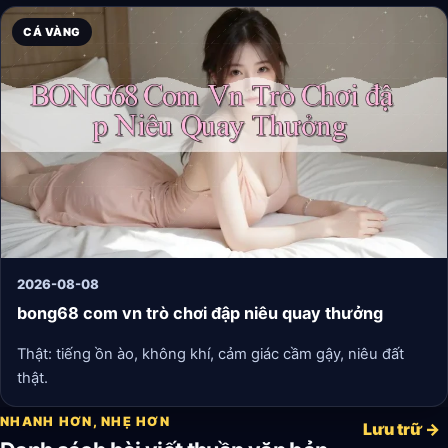
CÁ VÀNG
2026-08-08
bong68 com vn trò chơi đập niêu quay thưởng
Thật: tiếng ồn ào, không khí, cảm giác cầm gậy, niêu đất
thật.
NHANH HƠN, NHẸ HƠN
Lưu trữ →