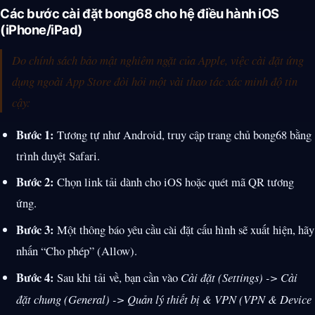
Các bước cài đặt bong68 cho hệ điều hành iOS
(iPhone/iPad)
Do chính sách bảo mật nghiêm ngặt của Apple, việc cài đặt ứng
dụng ngoài App Store đòi hỏi một vài thao tác xác minh độ tin
cậy:
Bước 1:
Tương tự như Android, truy cập trang chủ bong68 bằng
trình duyệt Safari.
Bước 2:
Chọn link tải dành cho iOS hoặc quét mã QR tương
ứng.
Bước 3:
Một thông báo yêu cầu cài đặt cấu hình sẽ xuất hiện, hãy
nhấn “Cho phép” (Allow).
Bước 4:
Sau khi tải về, bạn cần vào
Cài đặt (Settings) -> Cài
đặt chung (General) -> Quản lý thiết bị & VPN (VPN & Device