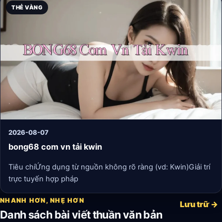
khiến tôi khó chịu.
THẺ VÀNG
2026-08-07
bong68 com vn tải kwin
Tiêu chíỨng dụng từ nguồn không rõ ràng (vd: Kwin)Giải trí
trực tuyến hợp pháp
NHANH HƠN, NHẸ HƠN
Lưu trữ →
Danh sách bài viết thuần văn bản