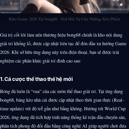
Kho Game 2026 Tại bong68 - Nơi Hội Tụ Của Những Siêu Phẩm
Giá trị cốt lõi làm nên thương hiệu bong68 chính là kho nội dung
giải trí khổng lồ, được cập nhật liên tục để đón đầu xu hướng Game
2026. Khi sở hữu ứng dụng này trên điện thoại, bạn sẽ được trải
nghiệm các phân khúc giải trí đỉnh cao sau:
1. Cá cược thể thao thế hệ mới
Bóng đá luôn là “vua” của các môn thể thao giải trí. Tại ứng dụng
bong68, bảng kèo nhà cái được cập nhật theo thời gian thực (Real-
time update) với độ trễ gần như bằng không. Hướng tới World Cup
2026, ứng dụng đã tích hợp tính năng thống kê trận đấu chuyên sâu,
phân tích phong độ đối đầu bằng công nghệ AI giúp người chơi đưa