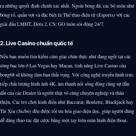
ra những quyết định chính xác nhất. Ngoài bóng đá, các bộ môn như
bóng rổ, quần vợt và đặc biệt là Thể thao điện tử (Esports) với các
giải đấu LMHT, Dota 2, CS: GO luôn sôi động 24/7.
2. Live Casino chuẩn quốc tế
Nếu bạn muốn tìm kiếm cảm giác chân thực như đang ngồi tại các
sòng bạc lớn ở Las Vegas hay Macau, tính năng Live Casino của
bong68 sẽ không làm bạn thất vọng. Với công nghệ truyền hình trực
tiếp chất lượng hình ảnh 4K, âm thanh nổi sống động cùng sự dẫn
dắt của các Dealer là người thật vô cùng chuyên nghiệp và thân
thiện. Các trò chơi kinh điển như Baccarat, Roulette, Blackjack hay
Tài Xỉu (Sicbo) đều được tối ưu hóa giao diện dọc, giúp người dùng
dễ dàng thao tác đặt cược bằng một tay trên màn hình điện thoại.