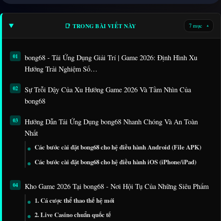
📑 TRONG BÀI VIẾT NÀY
7 mục
▾
bong68 - Tải Ứng Dụng Giải Trí | Game 2026: Định Hình Xu
Hướng Trải Nghiệm Số…
Sự Trỗi Dậy Của Xu Hướng Game 2026 Và Tầm Nhìn Của
bong68
Hướng Dẫn Tải Ứng Dụng bong68 Nhanh Chóng Và An Toàn
Nhất
Các bước cài đặt bong68 cho hệ điều hành Android (File APK)
Các bước cài đặt bong68 cho hệ điều hành iOS (iPhone/iPad)
Kho Game 2026 Tại bong68 - Nơi Hội Tụ Của Những Siêu Phẩm
1. Cá cược thể thao thế hệ mới
2. Live Casino chuẩn quốc tế