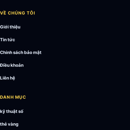
VỀ CHÚNG TÔI
Giới thiệu
Tin tức
Chính sách bảo mật
Điều khoản
Liên hệ
DANH MỤC
kỹ thuật số
thẻ vàng