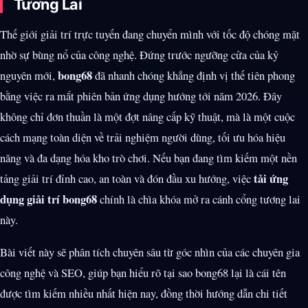
Tương Lai
Thế giới giải trí trực tuyến đang chuyển mình với tốc độ chóng mặt
nhờ sự bùng nổ của công nghệ. Đứng trước ngưỡng cửa của kỷ
bong68
nguyên mới,
đã nhanh chóng khẳng định vị thế tiên phong
bằng việc ra mắt phiên bản ứng dụng hướng tới năm 2026. Đây
không chỉ đơn thuần là một đợt nâng cấp kỹ thuật, mà là một cuộc
cách mạng toàn diện về trải nghiệm người dùng, tối ưu hóa hiệu
năng và đa dạng hóa kho trò chơi. Nếu bạn đang tìm kiếm một nền
tải ứng
tảng giải trí đỉnh cao, an toàn và đón đầu xu hướng, việc
dụng giải trí bong68
chính là chìa khóa mở ra cánh cổng tương lai
này.
Bài viết này sẽ phân tích chuyên sâu từ góc nhìn của các chuyên gia
công nghệ và SEO, giúp bạn hiểu rõ tại sao bong68 lại là cái tên
được tìm kiếm nhiều nhất hiện nay, đồng thời hướng dẫn chi tiết