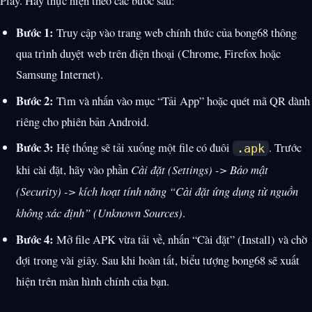
Play. Hãy thực hiện theo các bước sau:
Bước 1:
Truy cập vào trang web chính thức của bong68 thông
qua trình duyệt web trên điện thoại (Chrome, Firefox hoặc
Samsung Internet).
Bước 2:
Tìm và nhấn vào mục “Tải App” hoặc quét mã QR dành
riêng cho phiên bản Android.
Bước 3:
Hệ thống sẽ tải xuống một file có đuôi
. Trước
.apk
khi cài đặt, hãy vào phần
Cài đặt (Settings) -> Bảo mật
(Security) -> kích hoạt tính năng “Cài đặt ứng dụng từ nguồn
không xác định” (Unknown Sources)
.
Bước 4:
Mở file APK vừa tải về, nhấn “Cài đặt” (Install) và chờ
đợi trong vài giây. Sau khi hoàn tất, biểu tượng bong68 sẽ xuất
hiện trên màn hình chính của bạn.