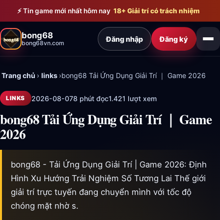
Bỏ qua đến nội dung chính
⚡ Tin game mới nhất hôm nay
18+ Giải trí có trách nhiệm
bong68
Đăng nhập
Đăng ký
bong68vn.com
Trang chủ
›
links
›
bong68 Tải Ứng Dụng Giải Trí ｜ Game 2026
2026-08-07
8 phút đọc
1.421 lượt xem
LINKS
bong68 Tải Ứng Dụng Giải Trí ｜ Game
2026
bong68 - Tải Ứng Dụng Giải Trí | Game 2026: Định
Hình Xu Hướng Trải Nghiệm Số Tương Lai Thế giới
giải trí trực tuyến đang chuyển mình với tốc độ
chóng mặt nhờ s.