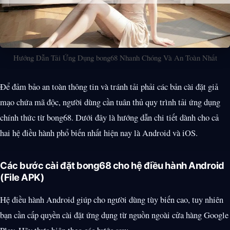
Hướng Dẫn Tải Ứng Dụng bong68 Nhanh Chóng Và An Toàn Nhất
Để đảm bảo an toàn thông tin và tránh tải phải các bản cài đặt giả
mạo chứa mã độc, người dùng cần tuân thủ quy trình tải ứng dụng
chính thức từ bong68. Dưới đây là hướng dẫn chi tiết dành cho cả
hai hệ điều hành phổ biến nhất hiện nay là Android và iOS.
Các bước cài đặt bong68 cho hệ điều hành Android
(File APK)
Hệ điều hành Android giúp cho người dùng tùy biến cao, tuy nhiên
bạn cần cấp quyền cài đặt ứng dụng từ nguồn ngoài cửa hàng Google