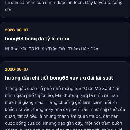
tài sản cá nhân của mình được an toàn. Đây là yếu tố sống
còn.
2026-08-07
bong68 bóng đá tỷ lệ cược
Những Yếu Tố Khiến Trận Đấu Thêm Hấp Dẫn
2026-08-07
hướng dẫn chi tiết bong68 vay ưu đãi lãi suất
Trong góc quán cà phê nhỏ mang tên “Giấc Mơ Xanh” ẩn
mình giữa phố thị ồn ào, Mai thường lặng lẽ nhìn ra màn
mưa bụi giăng mắc. Tiếng chuông gió lanh canh mỗi khi
khách ra vào, tiếng máy pha cà phê rì rầm như nhịp thở của
quán, tất cả đều là những thanh âm quen thuộc, dệt nên
cuộc sống của cô. Nhưng dạo gần đây, một nốt trầm buồn