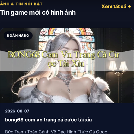
ẢNH & TIN NỔI BẬT
Xem tất cả →
Tin game mới có hình ảnh
NGÂN HÀNG
2026-08-07
bong68 com vn trang cá cược tài xỉu
Bức Tranh Toàn Cảnh Về Các Hình Thức Cá Cược