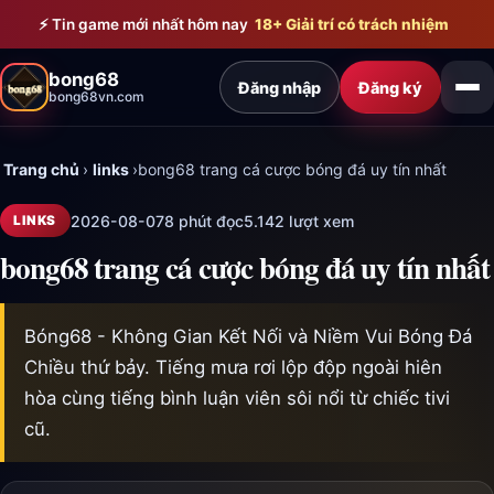
Bỏ qua đến nội dung chính
⚡ Tin game mới nhất hôm nay
18+ Giải trí có trách nhiệm
bong68
Đăng nhập
Đăng ký
bong68vn.com
Trang chủ
›
links
›
bong68 trang cá cược bóng đá uy tín nhất
2026-08-07
8 phút đọc
5.142 lượt xem
LINKS
bong68 trang cá cược bóng đá uy tín nhất
Bóng68 - Không Gian Kết Nối và Niềm Vui Bóng Đá
Chiều thứ bảy. Tiếng mưa rơi lộp độp ngoài hiên
hòa cùng tiếng bình luận viên sôi nổi từ chiếc tivi
cũ.