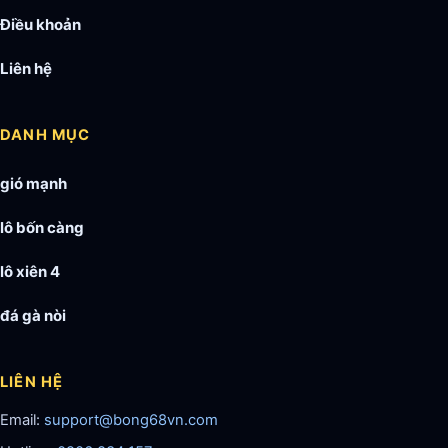
Điều khoản
Liên hệ
DANH MỤC
gió mạnh
lô bốn càng
lô xiên 4
đá gà nòi
LIÊN HỆ
Email:
support@bong68vn.com