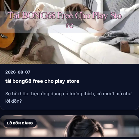
2026-08-07
tải bong68 free cho play store
Sự hồi hộp: Liệu ứng dụng có tương thích, có mượt mà như
lời đồn?
LÔ BỐN CÀNG