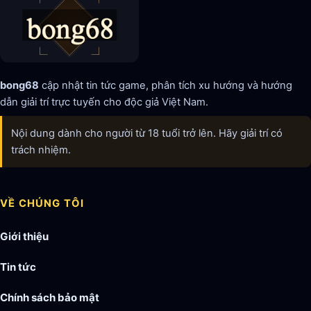
bong68
cập nhật tin tức game, phân tích xu hướng và hướng
dẫn giải trí trực tuyến cho độc giả Việt Nam.
Nội dung dành cho người từ 18 tuổi trở lên. Hãy giải trí có
trách nhiệm.
VỀ CHÚNG TÔI
Giới thiệu
Tin tức
Chính sách bảo mật