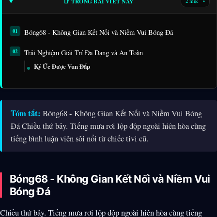
📑 TRONG BÀI VIẾT NÀY
2 mục
▾
Bóng68 - Không Gian Kết Nối và Niềm Vui Bóng Đá
Trải Nghiệm Giải Trí Đa Dạng và An Toàn
Ký Ức Được Vun Đắp
Tóm tắt:
Bóng68 - Không Gian Kết Nối và Niềm Vui Bóng
Đá Chiều thứ bảy. Tiếng mưa rơi lộp độp ngoài hiên hòa cùng
tiếng bình luận viên sôi nổi từ chiếc tivi cũ.
Bóng68 - Không Gian Kết Nối và Niềm Vui
Bóng Đá
Chiều thứ bảy. Tiếng mưa rơi lộp độp ngoài hiên hòa cùng tiếng