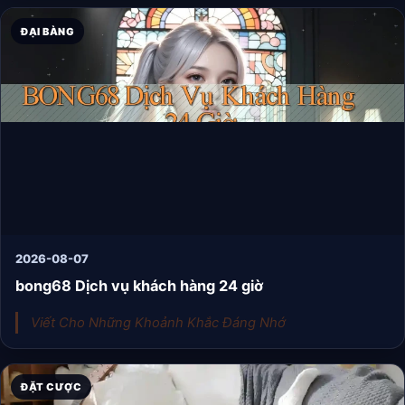
ĐẠI BÀNG
2026-08-07
bong68 Dịch vụ khách hàng 24 giờ
Viết Cho Những Khoảnh Khắc Đáng Nhớ
ĐẶT CƯỢC