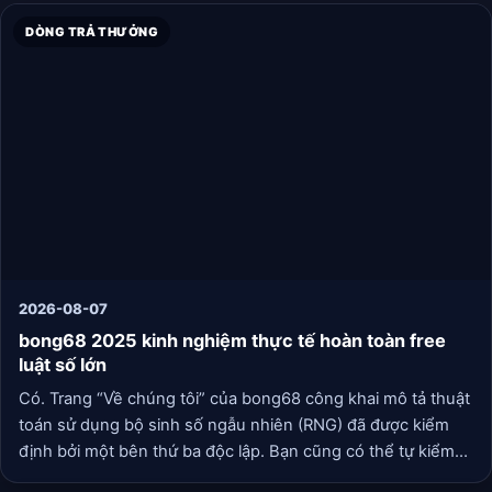
DÒNG TRẢ THƯỞNG
2026-08-07
bong68 2025 kinh nghiệm thực tế hoàn toàn free
luật số lớn
Có. Trang “Về chúng tôi” của bong68 công khai mô tả thuật
toán sử dụng bộ sinh số ngẫu nhiên (RNG) đã được kiểm
định bởi một bên thứ ba độc lập. Bạn cũng có thể tự kiểm
tra bằng cách xem lịch sử 500 lần gần nhất.