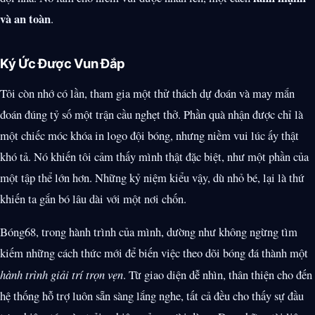
và an toàn
.
Ký Ức Được Vun Đắp
Tôi còn nhớ có lần, tham gia một thử thách dự đoán và may mắn
đoán đúng tỷ số một trận cầu nghẹt thở. Phần quà nhận được chỉ là
một chiếc móc khóa in logo đội bóng, nhưng niềm vui lúc ấy thật
khó tả. Nó khiến tôi cảm thấy mình thật đặc biệt, như một phần của
một tập thể lớn hơn. Những kỷ niệm kiểu vậy, dù nhỏ bé, lại là thứ
khiến ta gắn bó lâu dài với một nơi chốn.
Bóng68, trong hành trình của mình, dường như không ngừng tìm
kiếm những cách thức mới để biến việc theo dõi bóng đá thành một
hành trình giải trí trọn vẹn
. Từ giao diện dễ nhìn, thân thiện cho đến
hệ thống hỗ trợ luôn sẵn sàng lắng nghe, tất cả đều cho thấy sự đầu