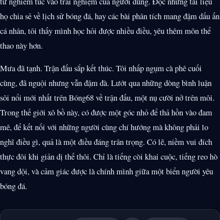
tư nghiêm túc vào trải nghiệm của người dùng. Đọc những tài liệu
họ chia sẻ về lịch sử bóng đá, hay các bài phân tích mang đậm dấu ấn
cá nhân, tôi thấy mình học hỏi được nhiều điều, yêu thêm môn thể
thao này hơn.
Mưa đã tạnh. Trận đấu sắp kết thúc. Tôi nhấp ngụm cà phê cuối
cùng, đã nguội nhưng vẫn đậm đà. Lướt qua những dòng bình luận
sôi nổi mới nhất trên Bóng68 về trận đấu, một nụ cười nở trên môi.
Trong thế giới xô bồ này, có được một góc nhỏ để thả hồn vào đam
mê, để kết nối với những người cùng chí hướng mà không phải lo
nghĩ điều gì, quả là một điều đáng trân trọng. Có lẽ, niềm vui đích
thực đôi khi giản dị thế thôi. Chỉ là tiếng còi khai cuộc, tiếng reo hò
vang dội, và cảm giác được là chính mình giữa một biển người yêu
bóng đá.