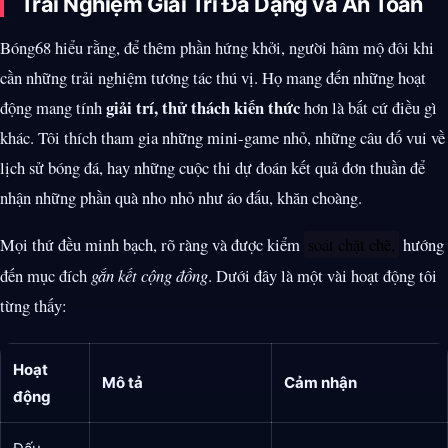
Trải Nghiệm Giải Trí Đa Dạng và An Toàn
Bóng68 hiểu rằng, để thêm phần hứng khởi, người hâm mộ đôi khi
cần những trải nghiệm tương tác thú vị. Họ mang đến những hoạt
giải trí, thử thách kiến thức
động mang tính
hơn là bất cứ điều gì
khác. Tôi thích tham gia những mini-game nhỏ, những câu đố vui về
lịch sử bóng đá, hay những cuộc thi dự đoán kết quả đơn thuần để
nhận những phần quà nho nhỏ như áo đấu, khăn choàng.
Mọi thứ đều minh bạch, rõ ràng và được kiểm
soát chặt chẽ,
hướng
đến mục đích
gắn kết cộng đồng
. Dưới đây là một vài hoạt động tôi
từng thấy:
Hoạt
Mô tả
Cảm nhận
động