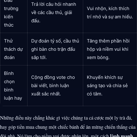
Đấu
Trả lời câu hỏi nhanh
trường
Vui nhộn, kích thích
về các cầu thủ, giải
kiến
trí nhớ và sự am hiểu.
đấu.
thức
Thử
Dự đoán tỷ số, cầu thủ
Tăng thêm phần hồi
thách dự
ghi bàn cho trận đấu
hộp và niềm vui khi
đoán
sắp tới.
xem bóng.
Bình
Cộng đồng vote cho
Khuyến khích sự
chọn
bài viết, bình luận
sáng tạo và chia sẻ
bình
xuất sắc nhất.
có tâm.
luận hay
Những điều này chẳng khác gì việc chúng ta cá cược một ly trà đá,
hay góp tiền mua chung một chiếc bánh để ăn mừng chiến thắng của
lành mạnh
đội nhà. Nó làm cho niềm vui được nhân lên, một cách