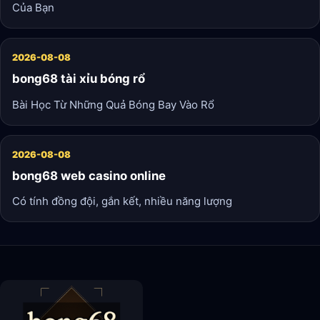
Của Bạn
2026-08-08
bong68 tài xỉu bóng rổ
Bài Học Từ Những Quả Bóng Bay Vào Rổ
2026-08-08
bong68 web casino online
Có tính đồng đội, gắn kết, nhiều năng lượng