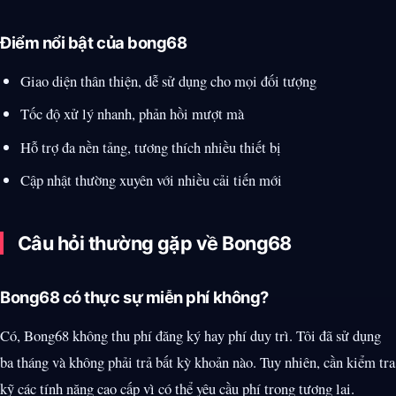
Điểm nổi bật của bong68
Giao diện thân thiện, dễ sử dụng cho mọi đối tượng
Tốc độ xử lý nhanh, phản hồi mượt mà
Hỗ trợ đa nền tảng, tương thích nhiều thiết bị
Cập nhật thường xuyên với nhiều cải tiến mới
Câu hỏi thường gặp về Bong68
Bong68 có thực sự miễn phí không?
Có, Bong68 không thu phí đăng ký hay phí duy trì. Tôi đã sử dụng
ba tháng và không phải trả bất kỳ khoản nào. Tuy nhiên, cần kiểm tra
kỹ các tính năng cao cấp vì có thể yêu cầu phí trong tương lai.