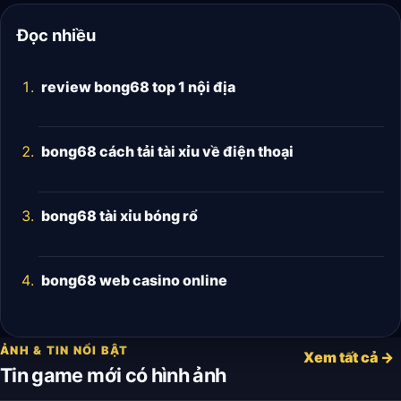
Đọc nhiều
review bong68 top 1 nội địa
bong68 cách tải tài xỉu về điện thoại
bong68 tài xỉu bóng rổ
bong68 web casino online
ẢNH & TIN NỔI BẬT
Xem tất cả →
Tin game mới có hình ảnh