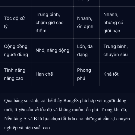
Trung bình,
Nhanh,
Tốc độ xử
Nhanh,
chậm giờ cao
nhưng có
lý
ổn định
điểm
giới hạn
Cộng đồng
Lớn, đa
Trung bình,
Nhỏ, năng động
người dùng
dạng
chuyên sâu
Tính năng
Phong
Hạn chế
Khá tốt
nâng cao
phú
Qua bảng so sánh, có thể thấy Bong68 phù hợp với người dùng
mới, ít yêu cầu về tốc độ và không muốn tốn phí. Trong khi đó,
Nền tảng A và B là lựa chọn tốt hơn cho những ai cần sự chuyên
nghiệp và hiệu suất cao.