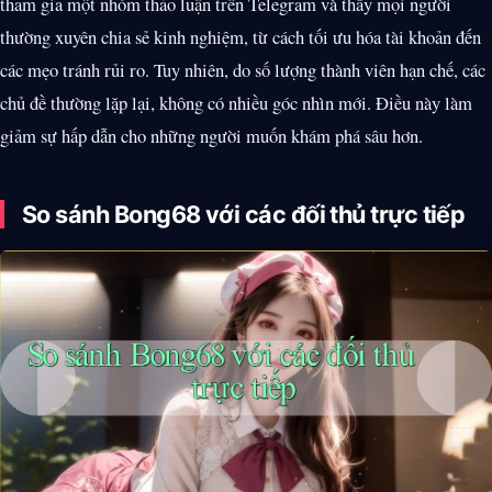
tham gia một nhóm thảo luận trên Telegram và thấy mọi người
thường xuyên chia sẻ kinh nghiệm, từ cách tối ưu hóa tài khoản đến
các mẹo tránh rủi ro. Tuy nhiên, do số lượng thành viên hạn chế, các
chủ đề thường lặp lại, không có nhiều góc nhìn mới. Điều này làm
giảm sự hấp dẫn cho những người muốn khám phá sâu hơn.
So sánh Bong68 với các đối thủ trực tiếp