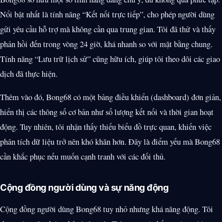
Nổi bật nhất là tính năng “Kết nối trực tiếp”, cho phép người dùng
gửi yêu cầu hỗ trợ mà không cần qua trung gian. Tôi đã thử và thấy
phản hồi đến trong vòng 24 giờ, khá nhanh so với mặt bằng chung.
Tính năng “Lưu trữ lịch sử” cũng hữu ích, giúp tôi theo dõi các giao
dịch đã thực hiện.
Thêm vào đó, Bong68 có một bảng điều khiển (dashboard) đơn giản,
hiển thị các thông số cơ bản như số lượng kết nối và thời gian hoạt
động. Tuy nhiên, tôi nhận thấy thiếu biểu đồ trực quan, khiến việc
phân tích dữ liệu trở nên khó khăn hơn. Đây là điểm yếu mà Bong68
cần khắc phục nếu muốn cạnh tranh với các đối thủ.
Cộng đồng người dùng và sự năng động
Cộng đồng người dùng Bong68 tuy nhỏ nhưng khá năng động. Tôi