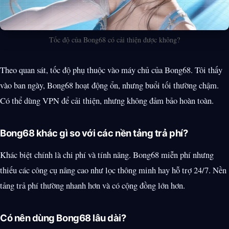
Tốc độ của Bong68 có cải thiện được không?
Theo quan sát, tốc độ phụ thuộc vào máy chủ của Bong68. Tôi thấy
vào ban ngày, Bong68 hoạt động ổn, nhưng buổi tối thường chậm.
Có thể dùng VPN để cải thiện, nhưng không đảm bảo hoàn toàn.
Bong68 khác gì so với các nền tảng trả phí?
Khác biệt chính là chi phí và tính năng. Bong68 miễn phí nhưng
thiếu các công cụ nâng cao như lọc thông minh hay hỗ trợ 24/7. Nền
tảng trả phí thường nhanh hơn và có cộng đồng lớn hơn.
Có nên dùng Bong68 lâu dài?