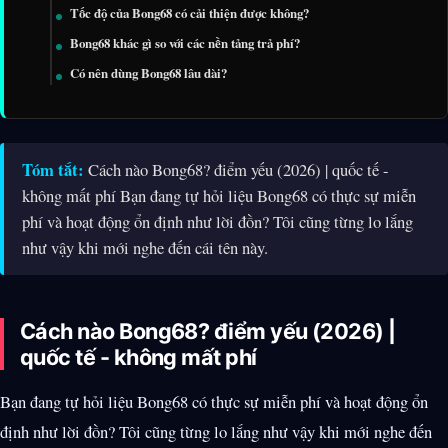
Tốc độ của Bong68 có cải thiện được không?
Bong68 khác gì so với các nền tảng trả phí?
Có nên dùng Bong68 lâu dài?
Tóm tắt:
Cách nào Bong68? điểm yếu (2026) | quốc tế -
không mất phí Bạn đang tự hỏi liệu Bong68 có thực sự miễn
phí và hoạt động ổn định như lời đồn? Tôi cũng từng lo lắng
như vậy khi mới nghe đến cái tên này.
Cách nào Bong68? điểm yếu (2026) |
quốc tế - không mất phí
Bạn đang tự hỏi liệu Bong68 có thực sự miễn phí và hoạt động ổn
định như lời đồn? Tôi cũng từng lo lắng như vậy khi mới nghe đến