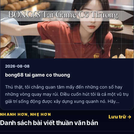
2026-08-08
bong68 tai game co thuong
Thú thật, tôi chẳng quan tâm mấy đến những con số hay
những vòng quay may rủi. Điều cuốn hút tôi là cả một vũ trụ
giải trí sống động được xây dựng xung quanh nó. Hãy
tưởng tượng, sau một ngày làm việc mệt nhoài, bạn được
NHANH HƠN, NHẸ HƠN
bước vào một không gian nơi:
Lưu trữ →
Danh sách bài viết thuần văn bản