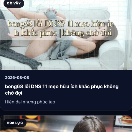
CỜ VÂY
2026-08-08
bong68 lỗi DNS 11 mẹo hữu ích khắc phục không
chờ đợi
Hiện đại nhưng phức tạp
HỎA LỰC