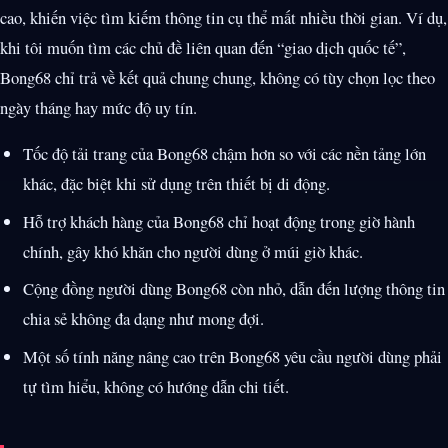
cao, khiến việc tìm kiếm thông tin cụ thể mất nhiều thời gian. Ví dụ,
khi tôi muốn tìm các chủ đề liên quan đến “giao dịch quốc tế”,
Bong68 chỉ trả về kết quả chung chung, không có tùy chọn lọc theo
ngày tháng hay mức độ uy tín.
Tốc độ tải trang của Bong68 chậm hơn so với các nền tảng lớn
khác, đặc biệt khi sử dụng trên thiết bị di động.
Hỗ trợ khách hàng của Bong68 chỉ hoạt động trong giờ hành
chính, gây khó khăn cho người dùng ở múi giờ khác.
Cộng đồng người dùng Bong68 còn nhỏ, dẫn đến lượng thông tin
chia sẻ không đa dạng như mong đợi.
Một số tính năng nâng cao trên Bong68 yêu cầu người dùng phải
tự tìm hiểu, không có hướng dẫn chi tiết.