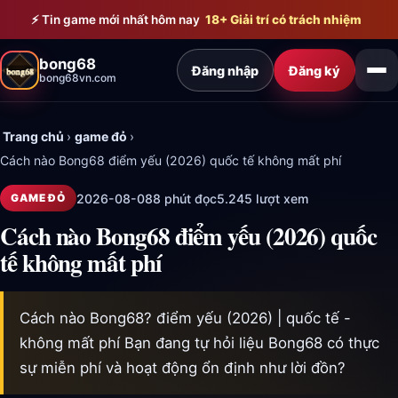
Bỏ qua đến nội dung chính
⚡ Tin game mới nhất hôm nay
18+ Giải trí có trách nhiệm
bong68
Đăng nhập
Đăng ký
bong68vn.com
Trang chủ
›
game đỏ
›
Cách nào Bong68 điểm yếu (2026) quốc tế không mất phí
2026-08-08
8 phút đọc
5.245 lượt xem
GAME ĐỎ
Cách nào Bong68 điểm yếu (2026) quốc
tế không mất phí
Cách nào Bong68? điểm yếu (2026) | quốc tế -
không mất phí Bạn đang tự hỏi liệu Bong68 có thực
sự miễn phí và hoạt động ổn định như lời đồn?