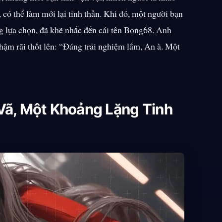
 có thể làm mới lại tinh thần. Khi đó, một người bạn
ng lựa chọn, đã khẽ nhắc đến cái tên Bong68. Anh
hậm rãi thốt lên: “Đáng trải nghiệm lắm, An à. Một
Vã, Một Khoảng Lặng Tinh