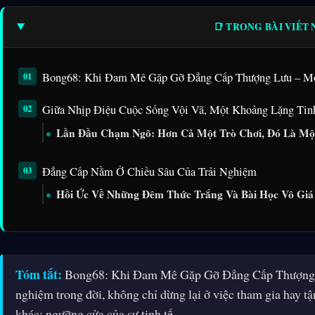
📑 TRONG BÀI VIẾT
Bong68: Khi Đam Mê Gặp Gỡ Đẳng Cấp Thượng Lưu – M
Giữa Nhịp Điệu Cuộc Sống Vội Vã, Một Khoảng Lặng Tin
Lần Đầu Chạm Ngõ: Hơn Cả Một Trò Chơi, Đó Là Mộ
Đẳng Cấp Nằm Ở Chiều Sâu Của Trải Nghiệm
Hồi Ức Về Những Đêm Thức Trắng Và Bài Học Vô Giá
Tóm tắt:
Bong68: Khi Đam Mê Gặp Gỡ Đẳng Cấp Thượng L
nghiệm trong đời, không chỉ dừng lại ở việc tham gia hay
khác: ngưỡng cửa của sự tinh tế,