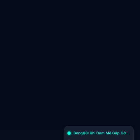
Bong68: Khi Đam Mê Gặp Gỡ Đẳng Cấp Thượng Lưu – Một Hành Trình Xứng Tầm