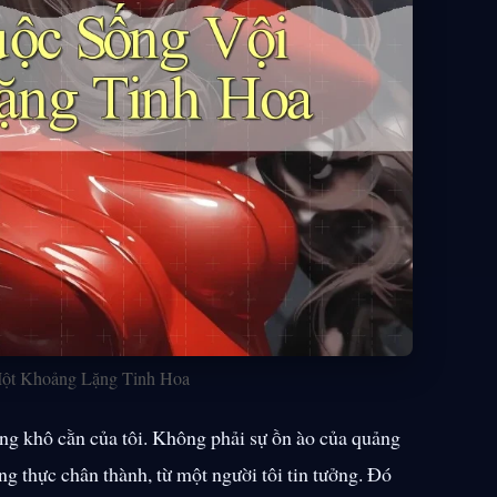
Một Khoảng Lặng Tinh Hoa
ang khô cằn của tôi. Không phải sự ồn ào của quảng
ng thực chân thành, từ một người tôi tin tưởng. Đó