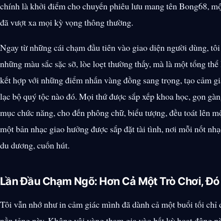
chính là khởi điểm cho chuyến phiêu lưu mang tên Bong68, một
đã vượt xa mọi kỳ vọng thông thường.
Ngay từ những cái chạm đầu tiên vào giao diện người dùng, tôi
những màu sắc sặc sỡ, lòe loẹt thường thấy, mà là một tổng thể 
kết hợp với những điểm nhấn vàng đồng sang trọng, tạo cảm g
lạc bộ quý tộc nào đó. Mọi thứ được sắp xếp khoa học, gọn gà
mục chức năng, cho đến phông chữ, biểu tượng, đều toát lên m
một bản nhạc giao hưởng được sắp đặt tài tình, nơi mỗi nốt nhạc
du dương, cuốn hút.
Lần Đầu Chạm Ngõ: Hơn Cả Một Trò Chơi, Đó
Tôi vẫn nhớ như in cảm giác mình đã dành cả một buổi tối ch
nền tảng này. Không vội vàng tham gia vào bất kỳ hoạt động nào