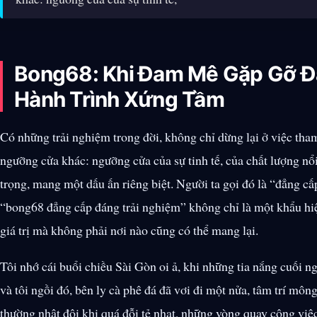
Bong68: Khi Đam Mê Gặp Gỡ Đ
Hành Trình Xứng Tầm
Có những trải nghiệm trong đời, không chỉ dừng lại ở việc th
ngưỡng cửa khác: ngưỡng cửa của sự tinh tế, của chất lượng nổ
trọng, mang một dấu ấn riêng biệt. Người ta gọi đó là “đẳng cấ
“bong68 đẳng cấp đáng trải nghiệm” không chỉ là một khẩu hiệ
giá trị mà không phải nơi nào cũng có thể mang lại.
Tôi nhớ cái buổi chiều Sài Gòn oi ả, khi những tia nắng cuối 
và tôi ngồi đó, bên ly cà phê đá đã vơi đi một nửa, tâm trí môn
thường nhật đôi khi quá đỗi tẻ nhạt, những vòng quay công việ