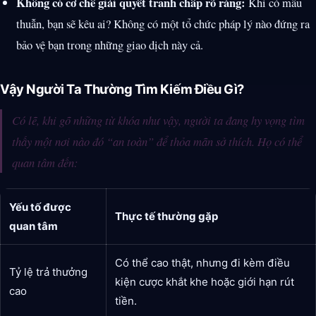
Không có cơ chế giải quyết tranh chấp rõ ràng:
Khi có mâu
thuẫn, bạn sẽ kêu ai? Không có một tổ chức pháp lý nào đứng ra
bảo vệ bạn trong những giao dịch này cả.
Vậy Người Ta Thường Tìm Kiếm Điều Gì?
Có lẽ, khi gõ những từ khóa như vậy, người ta đang hy vọng tìm
thấy một nơi nào đó “an toàn” để thỏa mãn sở thích. Họ có thể
quan tâm đến:
Yếu tố được
Thực tế thường gặp
quan tâm
Có thể cao thật, nhưng đi kèm điều
Tỷ lệ trả thưởng
kiện cược khắt khe hoặc giới hạn rút
cao
tiền.