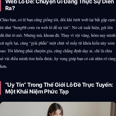
Web Lô Đề: Chuyện Gì Đang Thực Sự Diễn
Ra?
Chào bạn, có lẽ bạn cũng giống tôi, đôi khi lướt web lại bắt gặp cụm
từ như “bong68 com vn web lô đề uy tín”. Nó cứ xuất hiện, gợi lên
đủ thứ tò mò. Nhưng mà, khoan đã. Thay vì vội vàng, hôm nay mình
cứ ngồi lại, cùng “giải phẫu” một chút về mấy từ khóa kiểu này xem
sao. Tôi không phải chuyên gia, cũng chẳng định dạy ai, chỉ là chia
sẻ vài điều mình tìm hiểu được, hy vọng giúp bạn có cái nhìn rõ ràng
hơn.
“Uy Tín” Trong Thế Giới Lô Đề Trực Tuyến:
Một Khái Niệm Phức Tạp