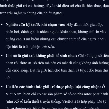
hình thức giải trí có thưởng, đây là vài điều tôi cho là thiết thực, dựa
trên trải nghiệm chung của nhiều người:
Nghiên cứu kỹ trước khi chạm vào:
Hãy dành thời gian đọc
phản hồi, đánh giá từ nhiều nguồn khác nhau, không chỉ tin vào
quảng cáo. Tìm kiếm những câu chuyện thực tế của người chơi,
đặc biệt là trải nghiệm
rút tiền
.
Coi nó là giải trí, không phải kế sinh nhai:
Chỉ sử dụng số tiền
nhàn rỗi thực sự, số tiền mà nếu có mất đi cũng không ảnh hưởng
đến cuộc sống. Đặt ra giới hạn cho bản thân và tuyệt đối tuân thủ
nó.
Ưu tiên các hình thức giải trí được pháp luật công nhận:
Ở
Việt Nam, hiện chỉ có các sản phẩm xổ số do nhà nước phát hành
(như Xổ số kiến thiết truyền thống, Vietlott) là hợp pháp. Dù tỷ
lệ trả thưởng có thể khác, nhưng bạn được pháp luật bảo vệ.