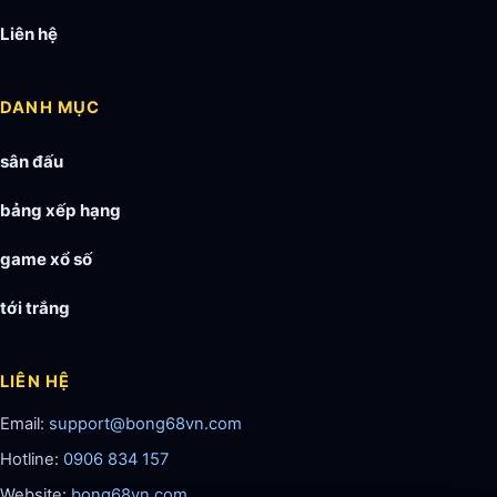
Liên hệ
DANH MỤC
sân đấu
bảng xếp hạng
game xổ số
tới trắng
LIÊN HỆ
Email:
support@bong68vn.com
Hotline:
0906 834 157
Website:
bong68vn.com