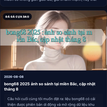
ĐÁ GÀ CỰA DAO
2026-08-08
bong68 2025 ảnh so sánh tại miền Bắc, cập nhật
tháng 8
Câu hỏi cuối cùng tôi muốn đặt ra: liệu bong68 có cải
thiện được phiên bản di động và mở rộng dữ liệu khu