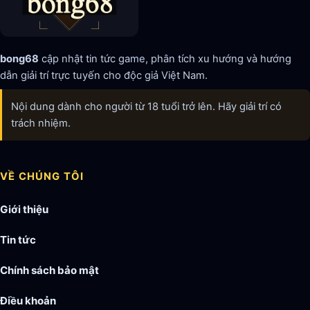
bong68
cập nhật tin tức game, phân tích xu hướng và hướng
dẫn giải trí trực tuyến cho độc giả Việt Nam.
Nội dung dành cho người từ 18 tuổi trở lên. Hãy giải trí có
trách nhiệm.
VỀ CHÚNG TÔI
Giới thiệu
Tin tức
Chính sách bảo mật
Điều khoản