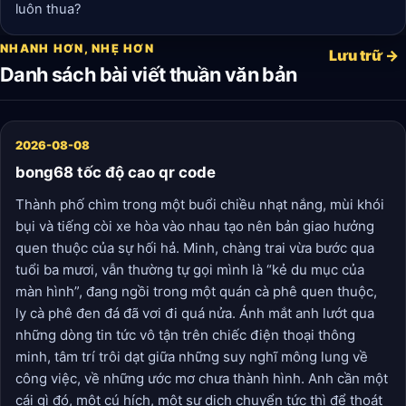
luôn thua?
NHANH HƠN, NHẸ HƠN
Lưu trữ →
Danh sách bài viết thuần văn bản
2026-08-08
bong68 tốc độ cao qr code
Thành phố chìm trong một buổi chiều nhạt nắng, mùi khói
bụi và tiếng còi xe hòa vào nhau tạo nên bản giao hưởng
quen thuộc của sự hối hả. Minh, chàng trai vừa bước qua
tuổi ba mươi, vẫn thường tự gọi mình là “kẻ du mục của
màn hình”, đang ngồi trong một quán cà phê quen thuộc,
ly cà phê đen đá đã vơi đi quá nửa. Ánh mắt anh lướt qua
những dòng tin tức vô tận trên chiếc điện thoại thông
minh, tâm trí trôi dạt giữa những suy nghĩ mông lung về
công việc, về những ước mơ chưa thành hình. Anh cần một
cái gì đó, một cú hích, một sự dịch chuyển tức thì để thoát